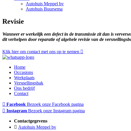
Autohuis Meppel bv
Autohuis Buursema
Revisie
Wanneer er werkelijk een defect in de transmissie zit dan is ververse
dit verhelpen door reparatie of algehele revisie van de versnellingsb
Klik hier om contact met ons op te nemen
Home
Occasions
Werkplaats
Versnellingsbak
Ons bedrijf
Contact
Facebook
Bezoek onze Facebook pagina
Instagram
Bezoek onze Instagram pagina
Contactgegevens
Autohuis Meppel bv