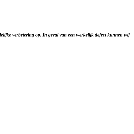
jdelijke verbetering op. In geval van een werkelijk defect kunnen wij