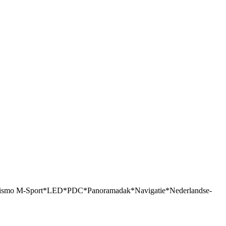
ran Turismo M-Sport*LED*PDC*Panoramadak*Navigatie*Nederlandse-