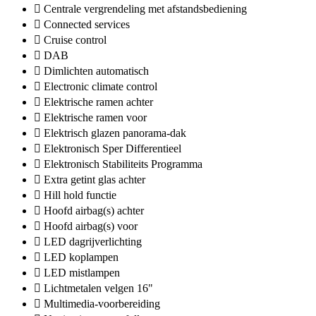
Centrale vergrendeling met afstandsbediening
Connected services
Cruise control
DAB
Dimlichten automatisch
Electronic climate control
Elektrische ramen achter
Elektrische ramen voor
Elektrisch glazen panorama-dak
Elektronisch Sper Differentieel
Elektronisch Stabiliteits Programma
Extra getint glas achter
Hill hold functie
Hoofd airbag(s) achter
Hoofd airbag(s) voor
LED dagrijverlichting
LED koplampen
LED mistlampen
Lichtmetalen velgen 16"
Multimedia-voorbereiding