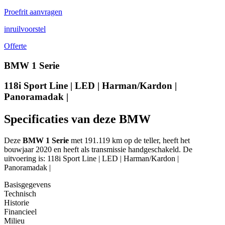
Proefrit aanvragen
inruilvoorstel
Offerte
BMW 1 Serie
118i Sport Line | LED | Harman/Kardon |
Panoramadak |
Specificaties van deze BMW
Deze
BMW 1 Serie
met 191.119 km op de teller, heeft het
bouwjaar 2020 en heeft als transmissie handgeschakeld. De
uitvoering is: 118i Sport Line | LED | Harman/Kardon |
Panoramadak |
Basisgegevens
Technisch
Historie
Financieel
Milieu