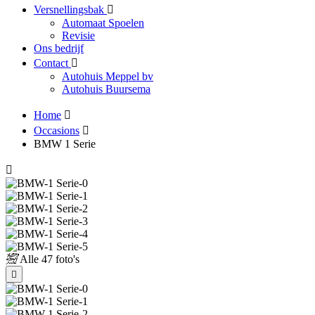
Versnellingsbak
Automaat Spoelen
Revisie
Ons bedrijf
Contact
Autohuis Meppel bv
Autohuis Buursema
Home
Occasions
BMW 1 Serie
Alle
47 foto's