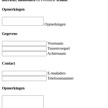
Opmerkingen
Opmerkingen
Gegevens
Voornaam
Tussenvoegsel
Achternaam
Contact
E-mailadres
Telefoonnummer
Opmerkingen