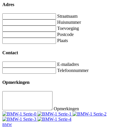
Adres
Straatnaam
Huisnummer
Toevoeging
Postcode
Plaats
Contact
E-mailadres
Telefoonnummer
Opmerkingen
Opmerkingen
BMW