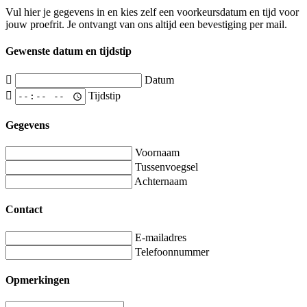
Vul hier je gegevens in en kies zelf een voorkeursdatum en tijd voor
jouw proefrit. Je ontvangt van ons altijd een bevestiging per mail.
Gewenste datum en tijdstip
Datum
Tijdstip
Gegevens
Voornaam
Tussenvoegsel
Achternaam
Contact
E-mailadres
Telefoonnummer
Opmerkingen