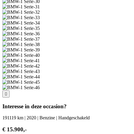
Interesse in deze occasion?
191119 km | 2020 | Benzine | Handgeschakeld
€ 15.900,-